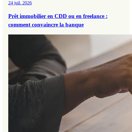
24 juil. 2026
Prêt immobilier en CDD ou en freelance :
comment convaincre la banque