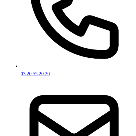
03 20 55 20 20