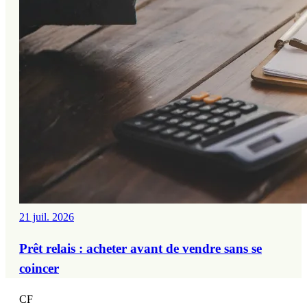
21 juil. 2026
Prêt relais : acheter avant de vendre sans se
coincer
CF