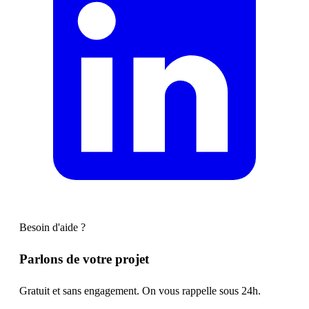
Besoin d'aide ?
Parlons de votre projet
Gratuit et sans engagement. On vous rappelle sous 24h.