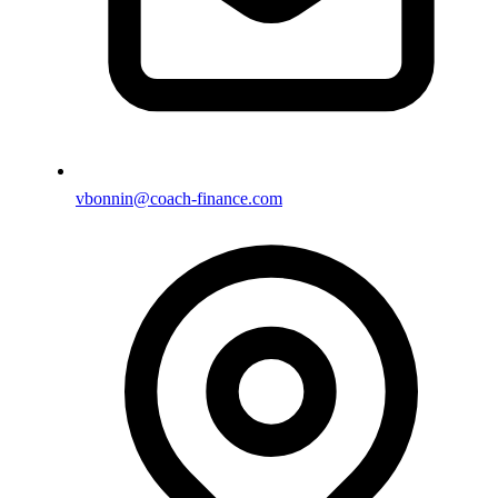
vbonnin@coach-finance.com