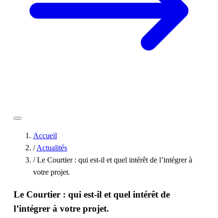
Accueil
/
Actualités
/
Le Courtier : qui est-il et quel intérêt de l’intégrer à
votre projet.
Le Courtier : qui est-il et quel intérêt de
l’intégrer à votre projet.