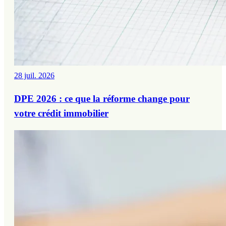
28 juil. 2026
DPE 2026 : ce que la réforme change pour
votre crédit immobilier