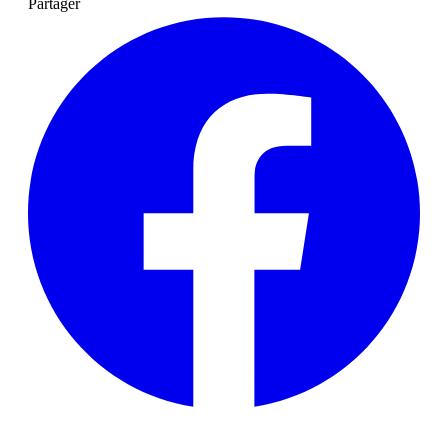
Partager