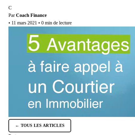
C
Par
Coach Finance
•
11 mars 2021
•
0 min de lecture
← TOUS LES ARTICLES