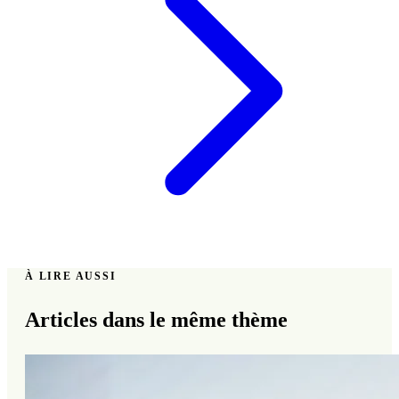
À LIRE AUSSI
Articles dans le même thème