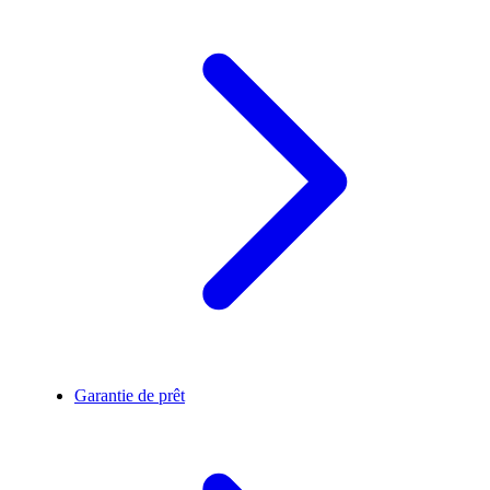
Garantie de prêt