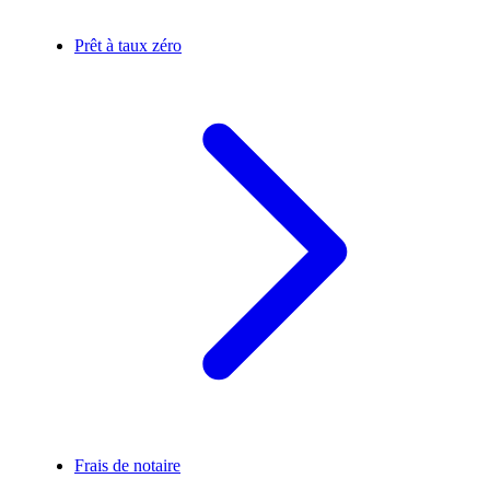
Prêt à taux zéro
Frais de notaire