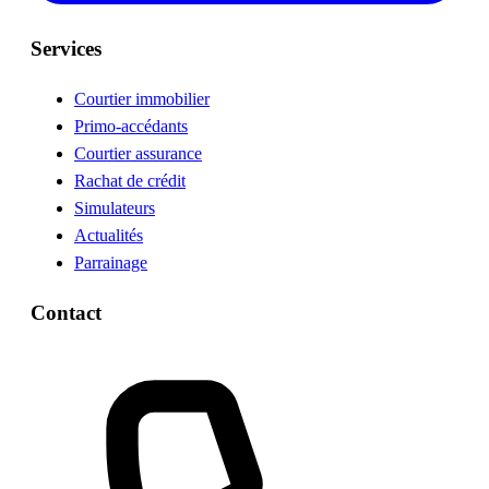
Services
Courtier immobilier
Primo-accédants
Courtier assurance
Rachat de crédit
Simulateurs
Actualités
Parrainage
Contact