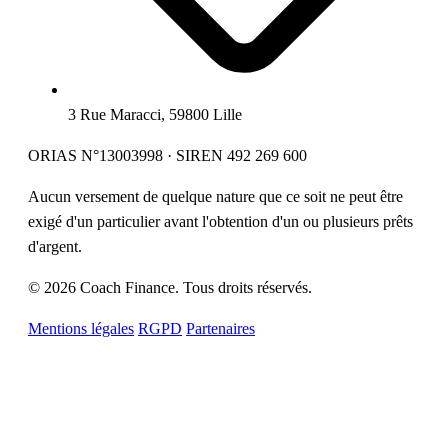
3 Rue Maracci, 59800 Lille
ORIAS N°13003998 · SIREN 492 269 600
Aucun versement de quelque nature que ce soit ne peut être
exigé d'un particulier avant l'obtention d'un ou plusieurs prêts
d'argent.
© 2026 Coach Finance. Tous droits réservés.
Mentions légales
RGPD
Partenaires