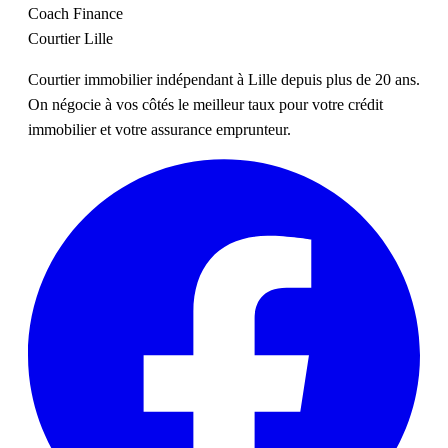
Coach Finance
Courtier Lille
Courtier immobilier indépendant à Lille depuis plus de 20 ans.
On négocie à vos côtés le meilleur taux pour votre crédit
immobilier et votre assurance emprunteur.