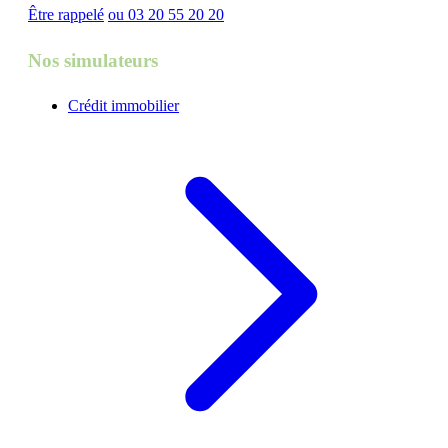
Être rappelé
ou 03 20 55 20 20
Nos simulateurs
Crédit immobilier