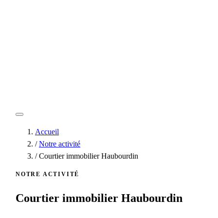
Accueil
/
Notre activité
/
Courtier immobilier Haubourdin
NOTRE ACTIVITÉ
Courtier immobilier Haubourdin